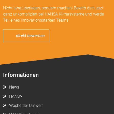
Nicht lang überlegen, sondern machen! Bewirb dich jetzt
ganz unkompliziert bei HANSA Klimasysteme und werde
Teil eines innovationsstarken Teams.
direkt bewerben
Informationen
News
HANSA
Woche der Umwelt