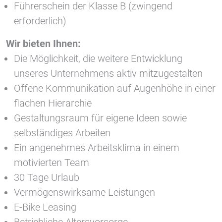
Führerschein der Klasse B (zwingend
erforderlich)
Wir bieten Ihnen:
Die Möglichkeit, die weitere Entwicklung
unseres Unternehmens aktiv mitzugestalten
Offene Kommunikation auf Augenhöhe in einer
flachen Hierarchie
Gestaltungsraum für eigene Ideen sowie
selbständiges Arbeiten
Ein angenehmes Arbeitsklima in einem
motivierten Team
30 Tage Urlaub
Vermögenswirksame Leistungen
E-Bike Leasing
Betriebliche Altersvorsorge