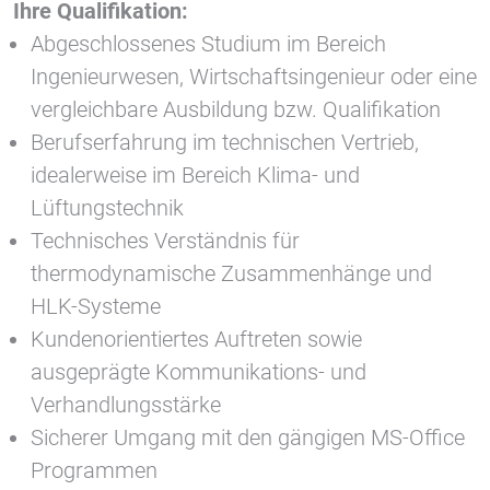
Ihre Qualifikation:
Abgeschlossenes Studium im Bereich
Ingenieurwesen, Wirtschaftsingenieur oder eine
vergleichbare Ausbildung bzw. Qualifikation
Berufserfahrung im technischen Vertrieb,
idealerweise im Bereich Klima- und
Lüftungstechnik
Technisches Verständnis für
thermodynamische Zusammenhänge und
HLK-Systeme
Kundenorientiertes Auftreten sowie
ausgeprägte Kommunikations- und
Verhandlungsstärke
Sicherer Umgang mit den gängigen MS-Office
Programmen