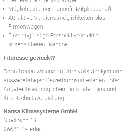
Möglichkeit einer Hansefit-Mitgliedschaft
Attraktive Verdienstmöglichkeiten plus
Firmenwagen
Eine langfristige Perspektive in einer
krisensicheren Branche
Interesse geweckt?
Dann freuen wir uns auf Ihre vollständigen und
aussagefähigen Bewerbungsunterlagen unter
Angabe Ihres möglichen Eintrittstermins und
Ihrer Gehaltsvorstellung.
Hansa Klimasysteme GmbH
Stockweg 19
26683 Saterland