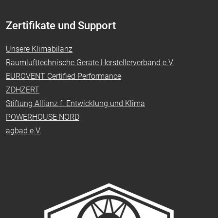
Zertifikate und Support
Unsere Klimabilanz
Raumlufttechnische Geräte Herstellerverband e.V.
EUROVENT Certified Performance
ZDHZERT
Stiftung Allianz f. Entwicklung und Klima
POWERHOUSE NORD
agbad e.V.