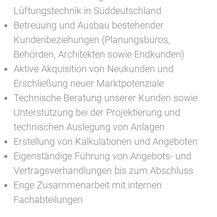
Lüftungstechnik in Süddeutschland
Betreuung und Ausbau bestehender
Kundenbeziehungen (Planungsbüros,
Behörden, Architekten sowie Endkunden)
Aktive Akquisition von Neukunden und
Erschließung neuer Marktpotenziale
Technische Beratung unserer Kunden sowie
Unterstützung bei der Projektierung und
technischen Auslegung von Anlagen
Erstellung von Kalkulationen und Angeboten
Eigenständige Führung von Angebots- und
Vertragsverhandlungen bis zum Abschluss
Enge Zusammenarbeit mit internen
Fachabteilungen