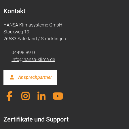
Kontakt
HANSA Klimasysteme GmbH
Stockweg 19
26683 Saterland / Strücklingen
04498 89-0
info@hansa-klima.de
Ansprechpartner
Zertifikate und Support