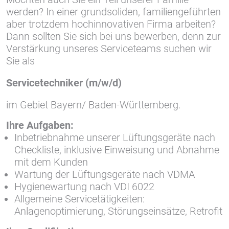
werden? In einer grundsoliden, familiengeführten
aber trotzdem hochinnovativen Firma arbeiten?
Vimeo
Dann sollten Sie sich bei uns bewerben, denn zur
Verstärkung unseres Serviceteams suchen wir
Sie als
Servicetechniker (m/w/d)
im Gebiet Bayern/ Baden-Württemberg.
Ihre Aufgaben:
Inbetriebnahme unserer Lüftungsgeräte nach
Checkliste, inklusive Einweisung und Abnahme
mit dem Kunden
Wartung der Lüftungsgeräte nach VDMA
Hygienewartung nach VDI 6022
Allgemeine Servicetätigkeiten:
Anlagenoptimierung, Störungseinsätze, Retrofit