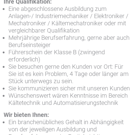
Ihre Qualifikation:
Eine abgeschlossene Ausbildung zum
Anlagen-/ Industriemechaniker / Elektroniker /
Mechatroniker / Kältemechatroniker oder mit
vergleichbarer Qualifikation
Mehrjährige Berufserfahrung, gerne aber auch
Berufseinsteiger
Führerschein der Klasse B (zwingend
erforderlich)
Sie besuchen gerne den Kunden vor Ort: Für
Sie ist es kein Problem, 4 Tage oder länger am
Stück unterwegs zu sein.
Sie kommunizieren sicher mit unseren Kunden
Wünschenswert wären Kenntnisse im Bereich
Kältetechnik und Automatisierungstechnik
Wir bieten Ihnen:
Ein branchenübliches Gehalt in Abhängigkeit
von der jeweiligen Ausbildung und