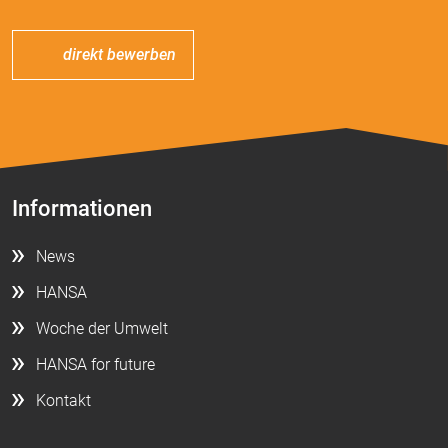
direkt bewerben
Informationen
News
HANSA
Woche der Umwelt
HANSA for future
Kontakt