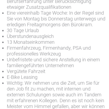
Berufserfahrung unter Berücksichtigung
etwaiger Zusatzqualifikationen
Eine viereinhalb Tage Woche: In der Regel sind
Sie von Montag bis Donnerstag unterwegs und
erledigen Freitagmorgens den Bürokram.
30 Tage Urlaub
Überstundenausgleich
13 Monatseinkommen
Firmenfahrzeug, Firmenhandy, PSA und
professionelles Werkzeug
Unbefristete und sichere Anstellung in einem
familiengeführten Unternehmen
Vergütete Fahrzeit
E-Bike Leasing
Wichtig: Wir nehmen uns die Zeit, um Sie für
den Job fit zu machen, mit internen und
externen Schulungen sowie auch im Tandem
mit erfahrenen Kollegen. Denn es ist noch kein
Meister vom Himmel gefallen, aber wir können