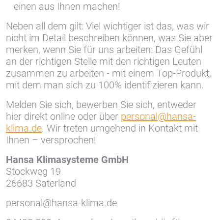
einen aus Ihnen machen!
Neben all dem gilt: Viel wichtiger ist das, was wir
nicht im Detail beschreiben können, was Sie aber
merken, wenn Sie für uns arbeiten: Das Gefühl
an der richtigen Stelle mit den richtigen Leuten
zusammen zu arbeiten - mit einem Top-Produkt,
mit dem man sich zu 100% identifizieren kann.
Melden Sie sich, bewerben Sie sich, entweder
hier direkt online oder über
personal@hansa-
klima.de
. Wir treten umgehend in Kontakt mit
Ihnen – versprochen!
Hansa Klimasysteme GmbH
Stockweg 19
26683 Saterland
personal@hansa-klima.de