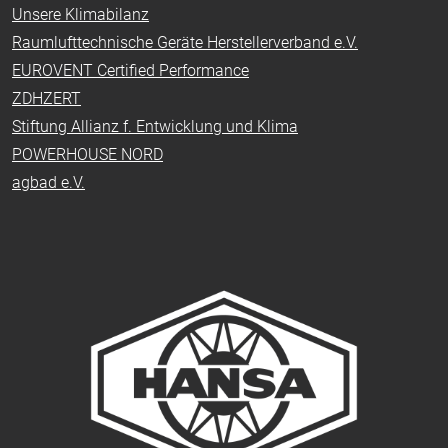
Unsere Klimabilanz
Raumlufttechnische Geräte Herstellerverband e.V.
EUROVENT Certified Performance
ZDHZERT
Stiftung Allianz f. Entwicklung und Klima
POWERHOUSE NORD
agbad e.V.