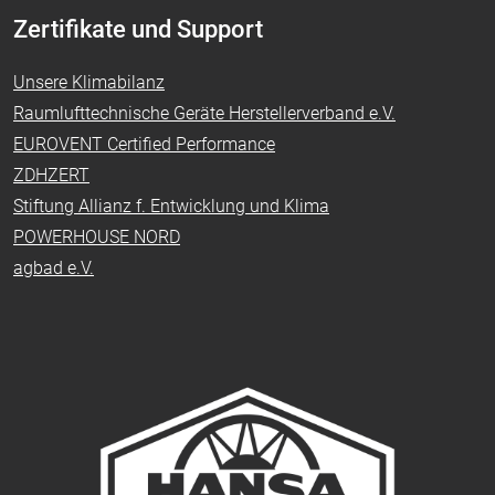
Zertifikate und Support
Unsere Klimabilanz
Raumlufttechnische Geräte Herstellerverband e.V.
EUROVENT Certified Performance
ZDHZERT
Stiftung Allianz f. Entwicklung und Klima
POWERHOUSE NORD
agbad e.V.