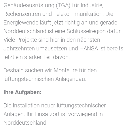
Gebäudeausrüstung (TGA) für Industrie,
Rechenzentren und Telekommunikation. Die
Vimeo
Energiewende läuft jetzt richtig an und gerade
Norddeutschland ist eine Schlüsselregion dafür.
Viele Projekte sind hier in den nächsten
Jahrzehnten umzusetzen und HANSA ist bereits
jetzt ein starker Teil davon.
Deshalb suchen wir Monteure für den
lüftungstechnischen Anlagenbau.
Ihre Aufgaben:
Die Installation neuer lüftungstechnischer
Anlagen. Ihr Einsatzort ist vorwiegend in
Norddeutschland.