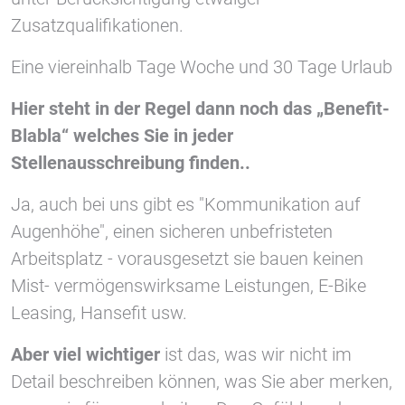
Zusatzqualifikationen.
Eine viereinhalb Tage Woche und 30 Tage Urlaub
Hier steht in der Regel dann noch das „Benefit-
Blabla“ welches Sie in jeder
Stellenausschreibung finden..
Ja, auch bei uns gibt es "Kommunikation auf
Augenhöhe", einen sicheren unbefristeten
Arbeitsplatz - vorausgesetzt sie bauen keinen
Mist- vermögenswirksame Leistungen, E-Bike
Leasing, Hansefit usw.
Aber viel wichtiger
ist das, was wir nicht im
Detail beschreiben können, was Sie aber merken,