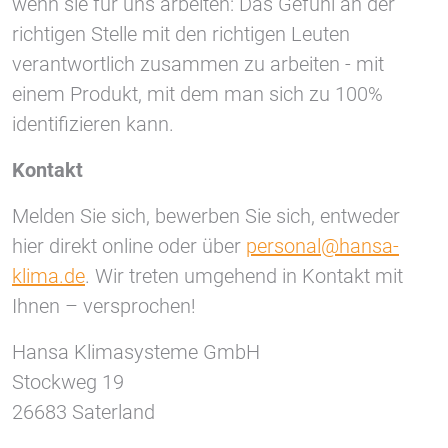
wenn sie für uns arbeiten: Das Gefühl an der
richtigen Stelle mit den richtigen Leuten
verantwortlich zusammen zu arbeiten - mit
einem Produkt, mit dem man sich zu 100%
identifizieren kann.
Kontakt
Melden Sie sich, bewerben Sie sich, entweder
hier direkt online oder über
personal@hansa-
klima.de
. Wir treten umgehend in Kontakt mit
Ihnen – versprochen!
Hansa Klimasysteme GmbH
Stockweg 19
26683 Saterland