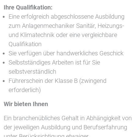
Ihre Qualifikation:
Eine erfolgreich abgeschlossene Ausbildung
zum Anlagenmechaniker Sanitär, Heizungs-
und Klimatechnik oder eine vergleichbare
Qualifikation
Sie verfügen über handwerkliches Geschick
Selbstständiges Arbeiten ist für Sie
selbstverständlich
Führerschein der Klasse B (zwingend
erforderlich)
Wir bieten Ihnen
Ein branchenübliches Gehalt in Abhängigkeit von
der jeweiligen Ausbildung und Berufserfahrung
unter Berücksichtigung etwaiger