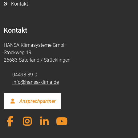
Kontakt
Kontakt
HANSA Klimasysteme GmbH
Stockweg 19
26683 Saterland / Strücklingen
04498 89-0
info@hansa-klima.de
Ansprechpartner