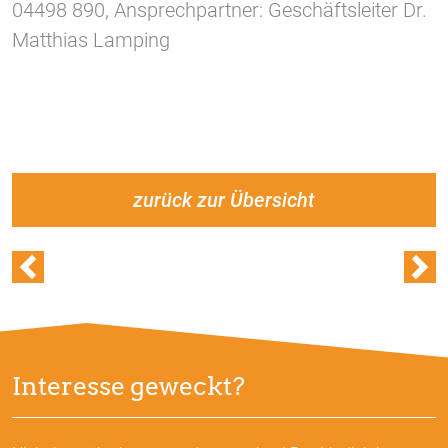
04498 890, Ansprechpartner: Geschäftsleiter Dr.
Matthias Lamping
zurück zur Übersicht
Interesse geweckt?