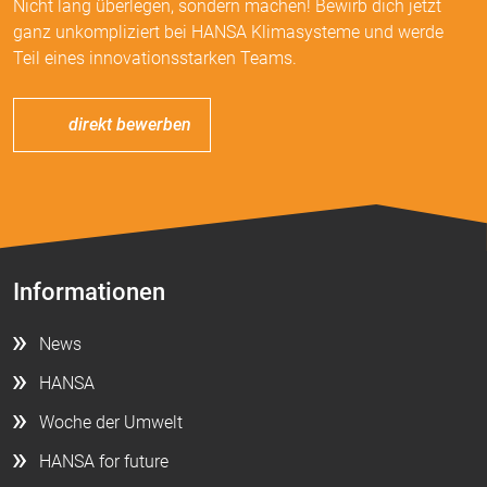
Nicht lang überlegen, sondern machen! Bewirb dich jetzt
ganz unkompliziert bei HANSA Klimasysteme und werde
Teil eines innovationsstarken Teams.
direkt bewerben
Informationen
News
HANSA
Woche der Umwelt
HANSA for future