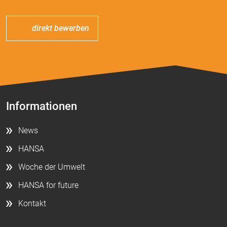
direkt bewerben
Informationen
News
HANSA
Woche der Umwelt
HANSA for future
Kontakt