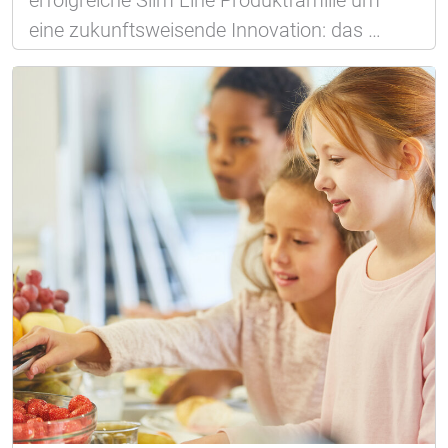
eine zukunftsweisende Innovation: das …