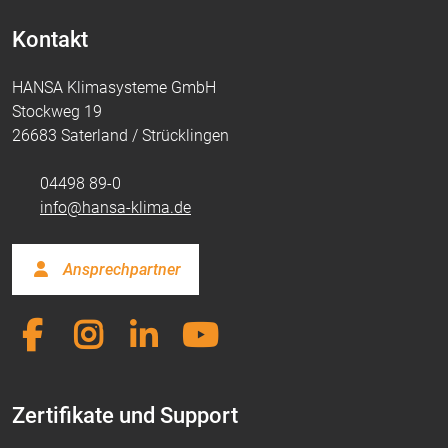
Kontakt
HANSA Klimasysteme GmbH
Stockweg 19
26683 Saterland / Strücklingen
04498 89-0
info@hansa-klima.de
Ansprechpartner
Zertifikate und Support