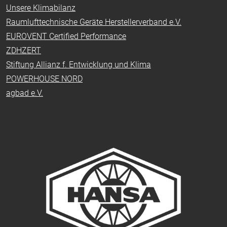
Unsere Klimabilanz
Raumlufttechnische Geräte Herstellerverband e.V.
EUROVENT Certified Performance
ZDHZERT
Stiftung Allianz f. Entwicklung und Klima
POWERHOUSE NORD
agbad e.V.