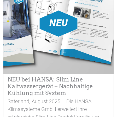
NEU bei HANSA: Slim Line
Kaltwassergerät – Nachhaltige
Kühlung mit System
Saterland, August 2025 – Die HANSA
Klimasysteme GmbH erweitert ihre
erfolgreiche Slim Line Produktfamilie um