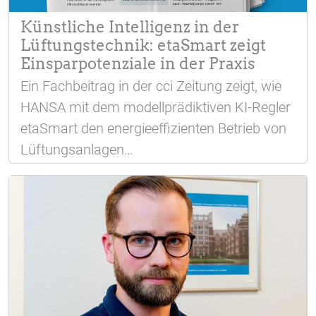
Künstliche Intelligenz in der
Lüftungstechnik: etaSmart zeigt
Einsparpotenziale in der Praxis
Ein Fachbeitrag in der cci Zeitung zeigt, wie
HANSA mit dem modellprädiktiven KI-Regler
etaSmart den energieeffizienten Betrieb von
Lüftungsanlagen…