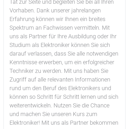
Tat zur Seite und begleiten Sie bei all Ihren
Vorhaben. Dank unserer jahrelangen
Vimeo
Erfahrung können wir Ihnen ein breites
Spektrum an Fachwissen vermitteln. Mit
uns als Partner für Ihre Ausbildung oder Ihr
Studium als Elektroniker können Sie sich
darauf verlassen, dass Sie alle notwendigen
Kenntnisse erwerben, um ein erfolgreicher
Techniker zu werden. Mit uns haben Sie
Zugriff auf alle relevanten Informationen
rund um den Beruf des Elektronikers und
können so Schritt für Schritt lernen und sich
weiterentwickeln. Nutzen Sie die Chance
und machen Sie unseren Kurs zum
Elektroniker! Mit uns als Partner bekommen