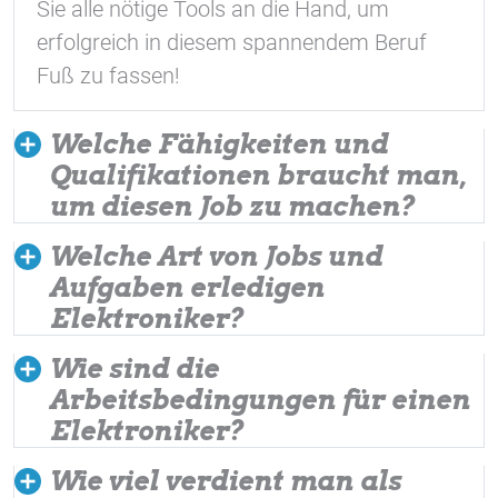
Sie alle nötige Tools an die Hand, um
erfolgreich in diesem spannendem Beruf
Fuß zu fassen!
Welche Fähigkeiten und
Qualifikationen braucht man,
um diesen Job zu machen?
Welche Art von Jobs und
Aufgaben erledigen
Elektroniker?
Wie sind die
Arbeitsbedingungen für einen
Elektroniker?
Wie viel verdient man als