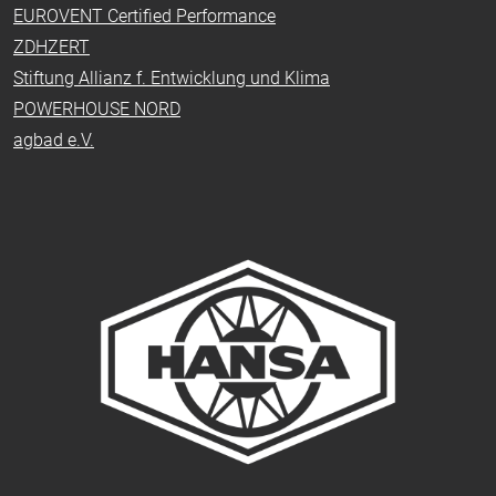
EUROVENT Certified Performance
ZDHZERT
Stiftung Allianz f. Entwicklung und Klima
POWERHOUSE NORD
agbad e.V.