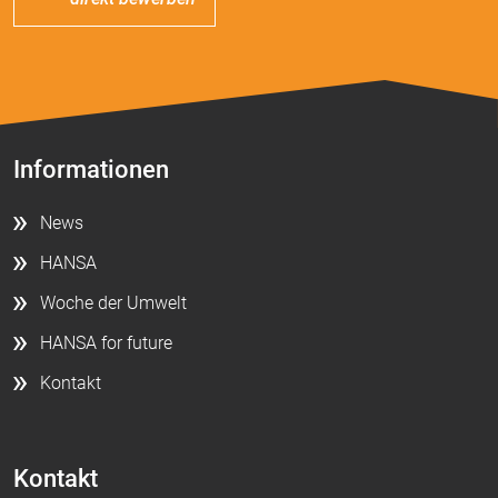
Informationen
News
HANSA
Woche der Umwelt
HANSA for future
Kontakt
Kontakt