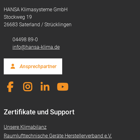
HANSA Klimasysteme GmbH
Stockweg 19
26683 Saterland / Strücklingen
04498 89-0
info@hansa-klima.de
Ansprechpartner
Zertifikate und Support
Unsere Klimabilanz
Raumlufttechnische Geräte Herstellerverband e.V.