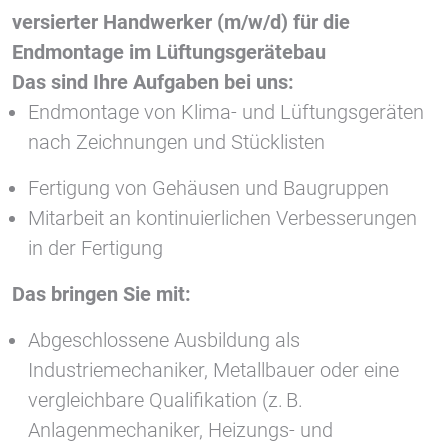
versierter Handwerker (m/w/d) für die
Endmontage im Lüftungsgerätebau
Das sind Ihre Aufgaben bei uns:
Endmontage von Klima- und Lüftungsgeräten
nach Zeichnungen und Stücklisten
Fertigung von Gehäusen und Baugruppen
Mitarbeit an kontinuierlichen Verbesserungen
in der Fertigung
Das bringen Sie mit:
Abgeschlossene Ausbildung als
Industriemechaniker, Metallbauer oder eine
vergleichbare Qualifikation (z. B.
Anlagenmechaniker, Heizungs- und