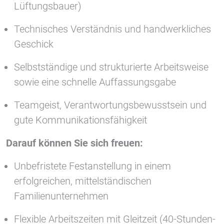
Lüftungsbauer)
Technisches Verständnis und handwerkliches
Geschick
Selbstständige und strukturierte Arbeitsweise
sowie eine schnelle Auffassungsgabe
Teamgeist, Verantwortungsbewusstsein und
gute Kommunikationsfähigkeit
Darauf können Sie sich freuen:
Unbefristete Festanstellung in einem
erfolgreichen, mittelständischen
Familienunternehmen
Flexible Arbeitszeiten mit Gleitzeit (40-Stunden-