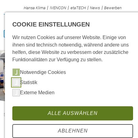
Hansa Klima
IVENCON
etaTECH
News
Bewerben
COOKIE EINSTELLUNGEN
Wir nutzen Cookies auf unserer Website. Einige von
ihnen sind technisch notwendig, während andere uns
helfen, diese Website zu verbessern oder zusätzliche
Funktionalitäten zur Verfügung zu stellen.
Notwendige Cookies
Statistik
Externe Medien
ALLE AUSWÄHLEN
Startseite
Jobs
ABLEHNEN