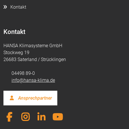
Kontakt
Kontakt
HANSA Klimasysteme GmbH
Stockweg 19
26683 Saterland / Strücklingen
04498 89-0
info@hansa-klima.de
Ansprechpartner