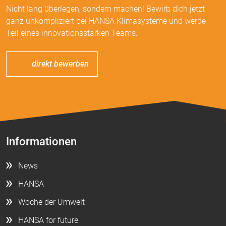
Nicht lang überlegen, sondern machen! Bewirb dich jetzt
ganz unkompliziert bei HANSA Klimasysteme und werde
Teil eines innovationsstarken Teams.
direkt bewerben
Informationen
News
HANSA
Woche der Umwelt
HANSA for future