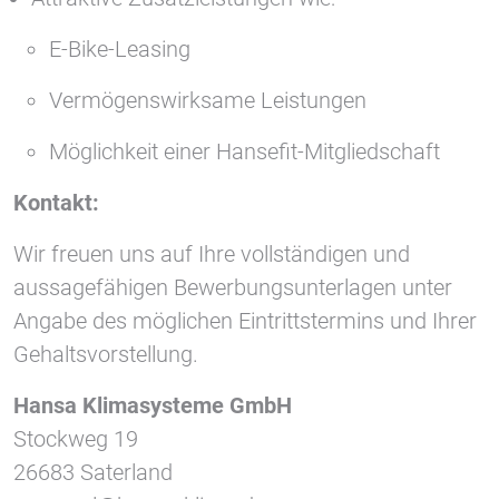
E-Bike-Leasing
Vermögenswirksame Leistungen
Möglichkeit einer Hansefit-Mitgliedschaft
Kontakt:
Wir freuen uns auf Ihre vollständigen und
aussagefähigen Bewerbungsunterlagen unter
Angabe des möglichen Eintrittstermins und Ihrer
Gehaltsvorstellung.
Hansa Klimasysteme GmbH
Stockweg 19
26683 Saterland