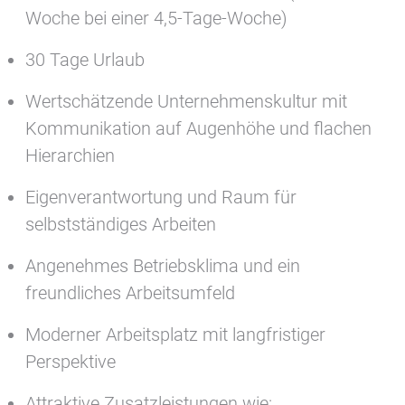
Woche bei einer 4,5-Tage-Woche)
30 Tage Urlaub
Wertschätzende Unternehmenskultur mit
Kommunikation auf Augenhöhe und flachen
Hierarchien
Eigenverantwortung und Raum für
selbstständiges Arbeiten
Angenehmes Betriebsklima und ein
freundliches Arbeitsumfeld
Moderner Arbeitsplatz mit langfristiger
Perspektive
Attraktive Zusatzleistungen wie: