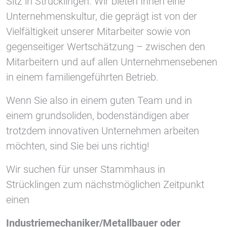
Sitz in Strücklingen. Wir bieten Ihnen eine
YouTube
Unternehmenskultur, die geprägt ist von der
Vielfältigkeit unserer Mitarbeiter sowie von
Vimeo
gegenseitiger Wertschätzung – zwischen den
Mitarbeitern und auf allen Unternehmensebenen
in einem familiengeführten Betrieb.
Wenn Sie also in einem guten Team und in
einem grundsoliden, bodenständigen aber
trotzdem innovativen Unternehmen arbeiten
möchten, sind Sie bei uns richtig!
Wir suchen für unser Stammhaus in
Strücklingen zum nächstmöglichen Zeitpunkt
einen
Industriemechaniker/Metallbauer oder