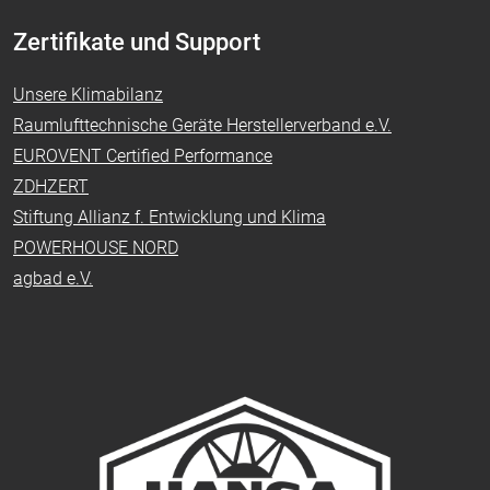
Zertifikate und Support
Unsere Klimabilanz
Raumlufttechnische Geräte Herstellerverband e.V.
EUROVENT Certified Performance
ZDHZERT
Stiftung Allianz f. Entwicklung und Klima
POWERHOUSE NORD
agbad e.V.