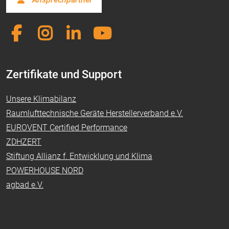
Zertifikate und Support
Unsere Klimabilanz
Raumlufttechnische Geräte Herstellerverband e.V.
EUROVENT Certified Performance
ZDHZERT
Stiftung Allianz f. Entwicklung und Klima
POWERHOUSE NORD
agbad e.V.