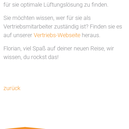
für sie optimale Lüftungslösung zu finden.
Sie möchten wissen, wer für sie als
Vertriebsmitarbeiter zuständig ist? Finden sie es
auf unserer
Vertriebs-Webseite
heraus.
Florian, viel Spaß auf deiner neuen Reise, wir
wissen, du rockst das!
zurück