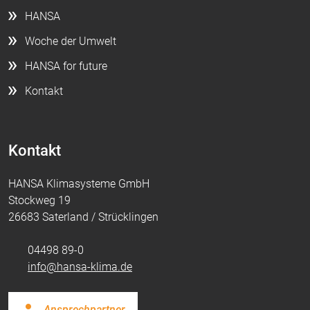
HANSA
Woche der Umwelt
HANSA for future
Kontakt
Kontakt
HANSA Klimasysteme GmbH
Stockweg 19
26683 Saterland / Strücklingen
04498 89-0
info@hansa-klima.de
Ansprechpartner