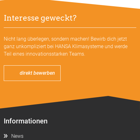
Interesse geweckt?
Nicht lang überlegen, sondern machen! Bewirb dich jetzt
ganz unkompliziert bei HANSA Klimasysteme und werde
Teil eines innovationsstarken Teams.
direkt bewerben
Informationen
News