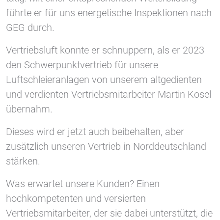
führte er für uns energetische Inspektionen nach
GEG durch.
Vimeo
Vertriebsluft konnte er schnuppern, als er 2023
den Schwerpunktvertrieb für unsere
Luftschleieranlagen von unserem altgedienten
und verdienten Vertriebsmitarbeiter Martin Kosel
übernahm.
Dieses wird er jetzt auch beibehalten, aber
zusätzlich unseren Vertrieb in Norddeutschland
stärken.
Was erwartet unsere Kunden? Einen
hochkompetenten und versierten
Vertriebsmitarbeiter, der sie dabei unterstützt, die