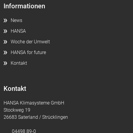
Informationen
News
HANSA
Woche der Umwelt
HANSA for future
Kontakt
Kontakt
HANSA Klimasysteme GmbH
Stockweg 19
26683 Saterland / Strücklingen
04498 89-0