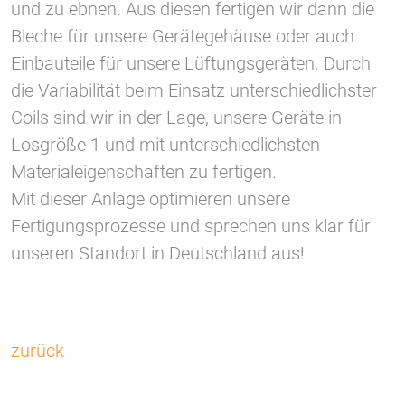
und zu ebnen. Aus diesen fertigen wir dann die
Bleche für unsere Gerätegehäuse oder auch
Vimeo
Einbauteile für unsere Lüftungsgeräten. Durch
die Variabilität beim Einsatz unterschiedlichster
Coils sind wir in der Lage, unsere Geräte in
Losgröße 1 und mit unterschiedlichsten
Materialeigenschaften zu fertigen.
Mit dieser Anlage optimieren unsere
Fertigungsprozesse und sprechen uns klar für
unseren Standort in Deutschland aus!
zurück