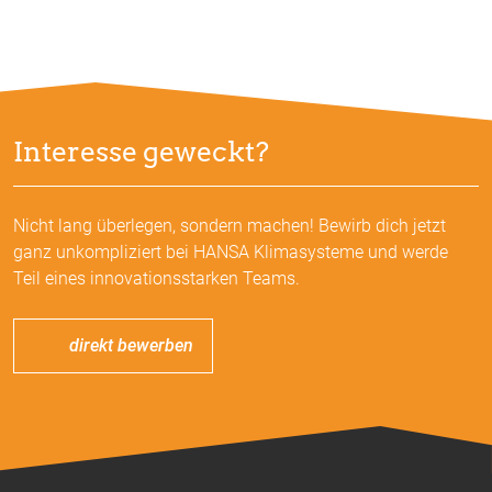
Interesse geweckt?
Nicht lang überlegen, sondern machen! Bewirb dich jetzt
ganz unkompliziert bei HANSA Klimasysteme und werde
Teil eines innovationsstarken Teams.
direkt bewerben