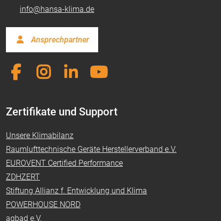
info@hansa-klima.de
Ansprechpartner
Zertifikate und Support
Unsere Klimabilanz
Raumlufttechnische Geräte Herstellerverband e.V.
EUROVENT Certified Performance
ZDHZERT
Stiftung Allianz f. Entwicklung und Klima
POWERHOUSE NORD
agbad e.V.