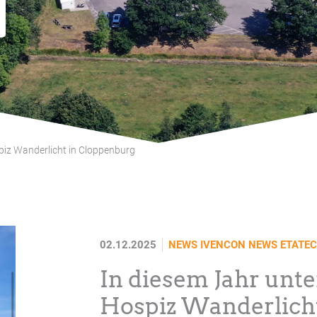
piz Wanderlicht in Cloppenburg
02.12.2025
NEWS IVENCON
NEWS ETATE
In diesem Jahr unte
Hospiz Wanderlich