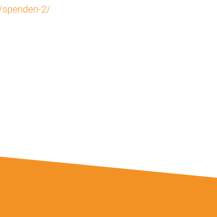
e/spenden-2/