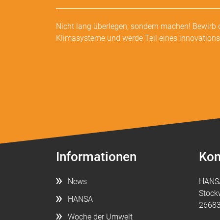
Nicht lang überlegen, sondern machen! Bewirb 
Klimasysteme und werde Teil eines innovation
Informationen
Kon
News
HANS
Stock
HANSA
26683
Woche der Umwelt