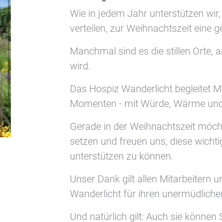
Wie in jedem Jahr unterstützen wir
verteilen, zur Weihnachtszeit eine 
Manchmal sind es die stillen Orte, 
wird.
Das Hospiz Wanderlicht begleitet M
Momenten - mit Würde, Wärme und 
Gerade in der Weihnachtszeit möcht
setzen und freuen uns, diese wichti
unterstützen zu können.
Unser Dank gilt allen Mitarbeitern 
Wanderlicht für ihren unermüdliche
Und natürlich gilt: Auch sie können