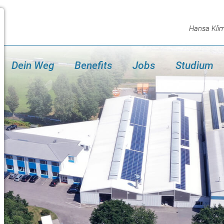
Hansa Kli
Dein Weg
Benefits
Jobs
Studium