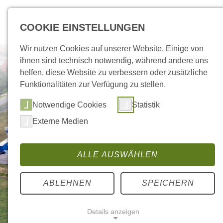
COOKIE EINSTELLUNGEN
Wir nutzen Cookies auf unserer Website. Einige von
ihnen sind technisch notwendig, während andere uns
helfen, diese Website zu verbessern oder zusätzliche
Funktionalitäten zur Verfügung zu stellen.
Notwendige Cookies
Statistik
Externe Medien
ALLE AUSWÄHLEN
ABLEHNEN
SPEICHERN
Details anzeigen