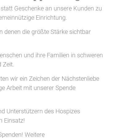
, statt Geschenke an unsere Kunden zu
gemeinnützige Einrichtung.
an denen die größte Stärke sichtbar
enschen und ihre Familien in schweren
Zeit.
en wir ein Zeichen der Nächstenliebe
ge Arbeit mit unserer Spende
und Unterstützern des Hospizes
n Einsatz!
 Spenden! Weitere