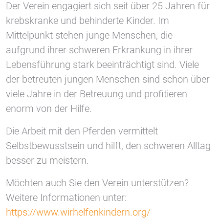
Der Verein engagiert sich seit über 25 Jahren für
krebskranke und behinderte Kinder. Im
Vimeo
Mittelpunkt stehen junge Menschen, die
aufgrund ihrer schweren Erkrankung in ihrer
Lebensführung stark beeinträchtigt sind. Viele
der betreuten jungen Menschen sind schon über
viele Jahre in der Betreuung und profitieren
enorm von der Hilfe.
Die Arbeit mit den Pferden vermittelt
Selbstbewusstsein und hilft, den schweren Alltag
besser zu meistern.
Möchten auch Sie den Verein unterstützen?
Weitere Informationen unter:
https://www.wirhelfenkindern.org/