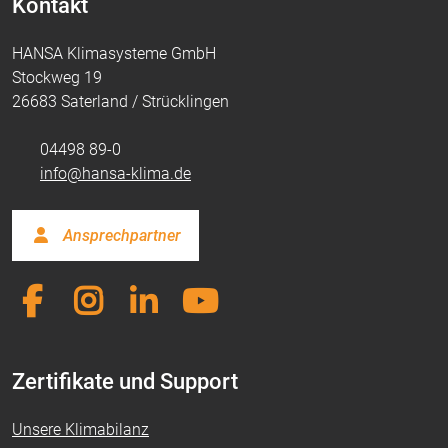
Kontakt
HANSA Klimasysteme GmbH
Stockweg 19
26683 Saterland / Strücklingen
04498 89-0
info@hansa-klima.de
Ansprechpartner
Zertifikate und Support
Unsere Klimabilanz