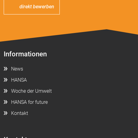
direkt bewerben
Informationen
News
HANSA
Woche der Umwelt
HANSA for future
Kontakt