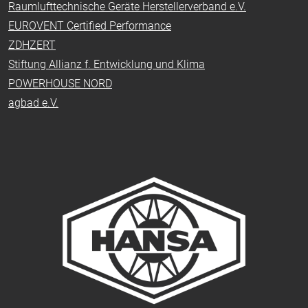
Raumlufttechnische Geräte Herstellerverband e.V.
EUROVENT Certified Performance
ZDHZERT
Stiftung Allianz f. Entwicklung und Klima
POWERHOUSE NORD
agbad e.V.